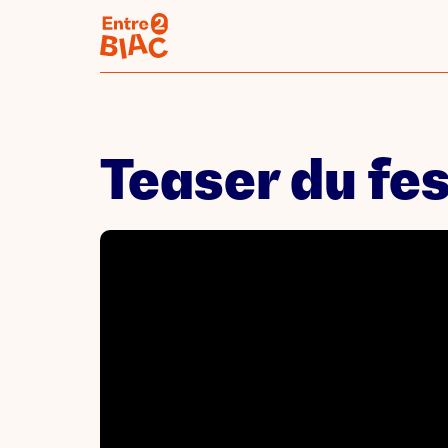
Teaser du fes